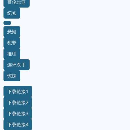
哥伦比亚
纪实
悬疑
犯罪
推理
连环杀手
惊悚
下载链接1
下载链接2
下载链接3
下载链接4