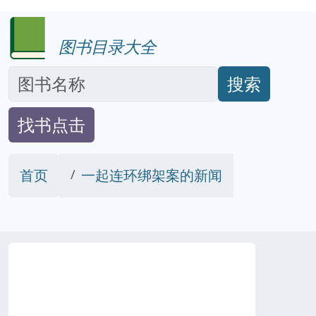
图书目录大全
搜索
找书点击
首页
一起连环绑架案的新闻