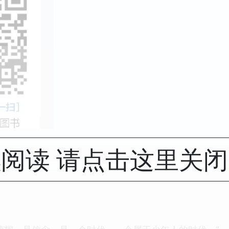
阅读 请点击这里关