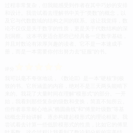
过程非常复杂，但我能感受到作者在其中巧妙的安排
和设计。我尝试着去理解书中关于“类数”的概念，以
及它与代数数域的结构之间的联系。这让我觉得，数
论不仅仅是关于数字的性质，更是关于代数结构的深
刻洞察。这本书更适合那些已经具备一定数学基础，
并且对数论有浓厚兴趣的读者。它不是一本速成手
册，而是一本需要你付出努力去“征服”的书。
☆
☆
☆
☆
☆
评分
我可以毫不夸张地说，《数论II》是一本“硬核”到极
致的书。它所涵盖的内容，绝对不是三天两头能啃下
来的。我花了大量时间在理解“模形式”的部分。一开
始，我看到那些复杂的级数和变换，简直不知所云。
但作者非常耐心地从“椭圆曲线”和“傅里叶级数”等基
础概念开始讲解，逐步构建起模形式的理论框架。我
尝试着去计算一些低阶模形式的性质，比如它的傅里
叶系数。这个过程让我看到了数论和分析的完美结