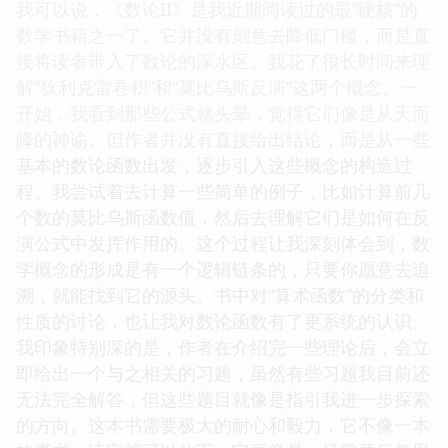
我可以说，《数论II》是我近期阅读过的最“硬核”的
数学书籍之一了。它并没有刻意去降低门槛，而是直
接将读者带入了数论的深水区。我花了很长时间来理
解“狄利克雷卷积”和“莫比乌斯反演”这两个概念。一
开始，我看到那些公式就头晕，觉得它们像是从天而
降的神谕。但作者并没有直接给出结论，而是从一些
基本的数论函数出发，逐步引入这些概念的构造过
程。我尝试着去计算一些简单的例子，比如计算前几
个数的莫比乌斯函数值，然后去理解它们是如何在反
演公式中发挥作用的。这个过程让我深刻体会到，数
学概念的形成是有一个逻辑链条的，只要你愿意去追
溯，就能找到它的源头。书中对“算术函数”的分类和
性质的讨论，也让我对数论函数有了更系统的认识。
我印象特别深的是，作者在介绍完一些理论后，会立
即给出一个与之相关的习题，虽然有些习题我目前还
无法完全解答，但这些题目就像是指引我进一步探索
的方向。这本书需要极大的耐心和毅力，它不像一本