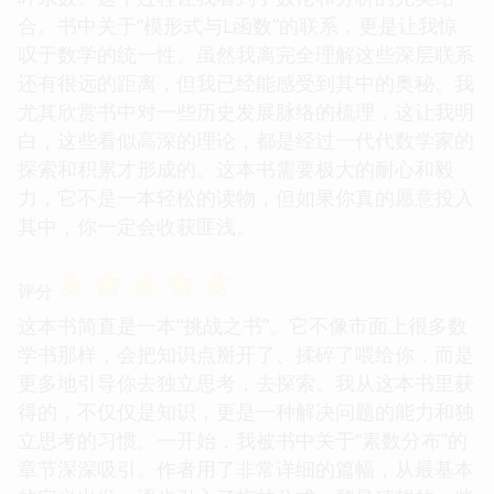
合。书中关于“模形式与L函数”的联系，更是让我惊
叹于数学的统一性。虽然我离完全理解这些深层联系
还有很远的距离，但我已经能感受到其中的奥秘。我
尤其欣赏书中对一些历史发展脉络的梳理，这让我明
白，这些看似高深的理论，都是经过一代代数学家的
探索和积累才形成的。这本书需要极大的耐心和毅
力，它不是一本轻松的读物，但如果你真的愿意投入
其中，你一定会收获匪浅。
☆
☆
☆
☆
☆
评分
这本书简直是一本“挑战之书”。它不像市面上很多数
学书那样，会把知识点掰开了、揉碎了喂给你，而是
更多地引导你去独立思考，去探索。我从这本书里获
得的，不仅仅是知识，更是一种解决问题的能力和独
立思考的习惯。一开始，我被书中关于“素数分布”的
章节深深吸引。作者用了非常详细的篇幅，从最基本