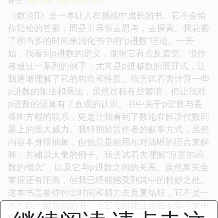
《数论II》是一本让人在挑战中成长的书。它不会给
你轻松的答案，而是引导你去思考，去探索。我花费
了相当多的时间来消化书中的“p进数”理论。一开
始，我看到p进数的定义，觉得它有点反直觉。但作
者通过一系列的例子，尤其是p进整数的展开式，让
我逐渐理解了它的构造和性质。我尝试着去计算一些
p进数的加法和乘法，虽然过程有些繁琐，但让我对
p进数的运算有了直观的认识。书中关于p进数与丢
番图方程的联系，更是让我看到了数论在解决代数问
题上的强大威力。我特别欣赏作者的叙事方式，虽然
内容本身很抽象，但他总是能用相对清晰的语言来解
释，并辅以大量的例子。我尝试着去理解“海塞尔函
数的概念”，以及它与p进数之间的关系。虽然离完全
掌握还有距离，但我已经能感受到其中的精妙之处。
这本书需要你付出时间和精力去反复钻研，它不是一
本可以一蹴而就的书，但它绝对能让你在不知不觉中
提升自己的数学功底。