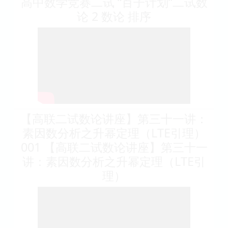
高中数学竞赛二试 “百子计划”二试数
论 2 数论 排序
【高联二试数论讲座】第三十一讲：
素因数分析之升幂定理（LTE引理）
001 【高联二试数论讲座】第三十一
讲：素因数分析之升幂定理（LTE引
理）