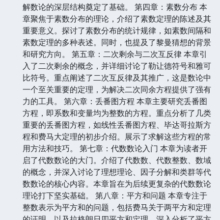
解数论的深层结构奠定了基础。 第四章：素数分布 本
章聚焦于素数分布的理论，介绍了素数定理的陈述及其
重要意义。探讨了素数分布的统计规律，如素数间隔和
素数定理的多种表述。同时，也提及了黎曼猜想的背景
和研究方向。 第五章：二次剩余与二次互反律 本章引
入了二次剩余的概念，并详细讨论了勒让德符号和雅可
比符号。重点阐述了二次互反律及其推广，这是数论中
一个至关重要的定理，为解决二次同余方程提供了强有
力的工具。 第六章：丢番图方程 本章主要研究丢番图
方程，即系数和变量均为整数的方程。重点分析了几类
重要的丢番图方程，如线性丢番图方程、毕达哥拉斯方
程和费马大定理的初步介绍。展示了求解这些方程的常
用方法和技巧。 第七章：代数数论入门 本章为读者开
启了代数数论的大门。介绍了代数数、代数整数、数域
的概念，并深入讨论了理想理论、因子分解和类群等代
数数论的核心内容。本章旨在为后续更复杂的代数数论
理论打下坚实基础。 第八章：平方和问题 本章专注于
整数表示为平方和的问题，包括费马关于两平方和定理
的证明，以及拉格朗日四平方和定理。深入分析了平方