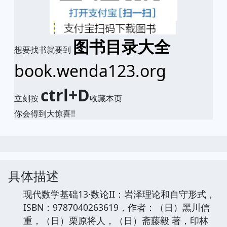
图书目录大全
想要找书就要到
book.wenda123.org
ctrl+D
立刻按
收藏本页
你会得到大惊喜!!
具体描述
现代数学基础13·数论II：岩泽理论和自守形式，
ISBN：9787040263619，作者：（日）黑川信
重，（日）栗原将人，（日）斋藤毅 著，印林