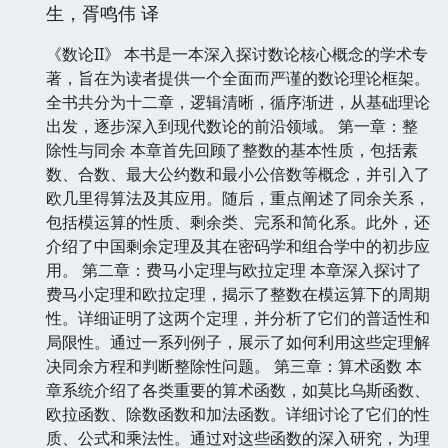
生，胥鸣伟 译
《数论II》 本书是一本深入探讨数论核心概念的学术专
著，旨在为读者提供一个全面而严谨的数论理论框架。
全书共分为十二章，逻辑清晰，循序渐进，从基础理论
出发，逐步深入到现代数论的前沿领域。 第一章：整
除性与同余 本章首先回顾了整数的基本性质，包括素
数、合数、最大公约数和最小公倍数等概念，并引入了
欧几里得算法及其应用。随后，重点阐述了同余关系，
包括模运算的性质、剩余类、完系和简化系。此外，还
介绍了中国剩余定理及其在密码学和组合学中的初步应
用。 第二章：费马小定理与欧拉定理 本章深入探讨了
费马小定理和欧拉定理，揭示了整数在模运算下的周期
性。详细证明了这两个定理，并分析了它们的普适性和
局限性。通过一系列例子，展示了如何利用这些定理解
决同余方程和判断整除性问题。 第三章：算术函数 本
章系统介绍了各类重要的算术函数，如莫比乌斯函数、
欧拉函数、除数函数和加法函数。详细讨论了它们的性
质、公式和乘法性。通过对这些函数的深入研究，为理