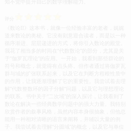
知不觉中提升自己的数学理解能力。
☆
☆
☆
☆
☆
评分
《数论II》这本书，就像一位经验丰富的老者，娓娓
道来数论的奥秘。它没有刻意迎合读者，而是以一种
循序渐进、层层递进的方式，将你引入数论的殿堂。
我花了相当多的时间在“代数数论”的部分，尤其是关
于“伽罗瓦理论”的应用。一开始，我看到那些群论的
符号和概念，就觉得有点头疼。但作者通过将伽罗瓦
群与域的扩张联系起来，以及它在判断方程根性质中
的作用，让我逐渐理解了它的重要性。我尝试着去理
解“代数整数环的因子分解”问题，以及它与理想理论
的联系。书中关于“二次域”的深入探讨，让我看到了
数论在解决一些经典数学问题中的强大力量。我特别
欣赏作者的叙事风格，虽然内容本身很抽象，但他总
能用一种相对清晰的语言来阐释，并辅以大量的例
子。我尝试着去理解“分圆域”的概念，以及它与单位