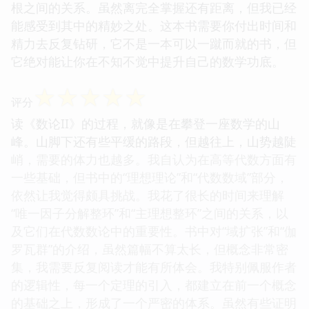
根之间的关系。虽然离完全掌握还有距离，但我已经
能感受到其中的精妙之处。这本书需要你付出时间和
精力去反复钻研，它不是一本可以一蹴而就的书，但
它绝对能让你在不知不觉中提升自己的数学功底。
☆
☆
☆
☆
☆
评分
读《数论II》的过程，就像是在攀登一座数学的山
峰。山脚下还有些平缓的路段，但越往上，山势越陡
峭，需要的体力也越多。我自认为在高等代数方面有
一些基础，但书中的“理想理论”和“代数数域”部分，
依然让我觉得颇具挑战。我花了很长的时间来理解
“唯一因子分解整环”和“主理想整环”之间的关系，以
及它们在代数数论中的重要性。书中对“域扩张”和“伽
罗瓦群”的介绍，虽然篇幅不算太长，但概念非常密
集，我需要反复阅读才能有所体会。我特别佩服作者
的逻辑性，每一个定理的引入，都建立在前一个概念
的基础之上，形成了一个严密的体系。虽然有些证明