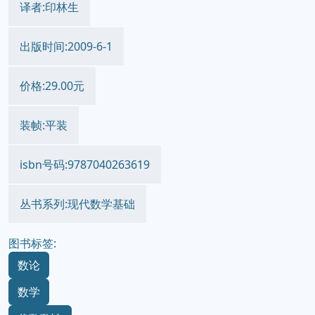
译者:印林生
出版时间:2009-6-1
价格:29.00元
装帧:平装
isbn号码:9787040263619
丛书系列:现代数学基础
图书标签:
数论
数学