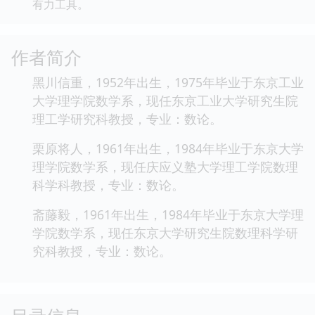
有力工具。
作者简介
黑川信重，1952年出生，1975年毕业于东京工业
大学理学院数学系，现任东京工业大学研究生院
理工学研究科教授，专业：数论。
栗原将人，1961年出生，1984年毕业于东京大学
理学院数学系，现任庆应义塾大学理工学院数理
科学科教授，专业：数论。
斋藤毅，1961年出生，1984年毕业于东京大学理
学院数学系，现任东京大学研究生院数理科学研
究科教授，专业：数论。