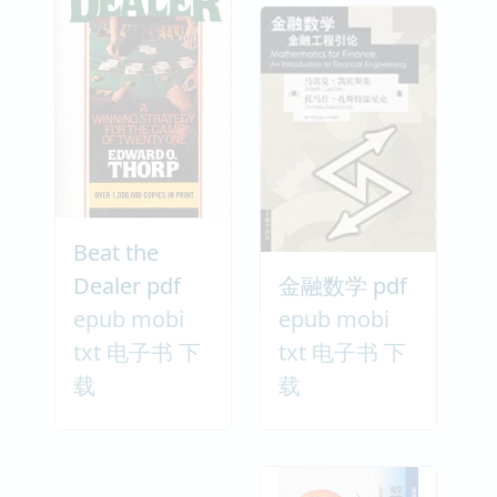
Beat the
Dealer pdf
金融数学 pdf
epub mobi
epub mobi
txt 电子书 下
txt 电子书 下
载
载