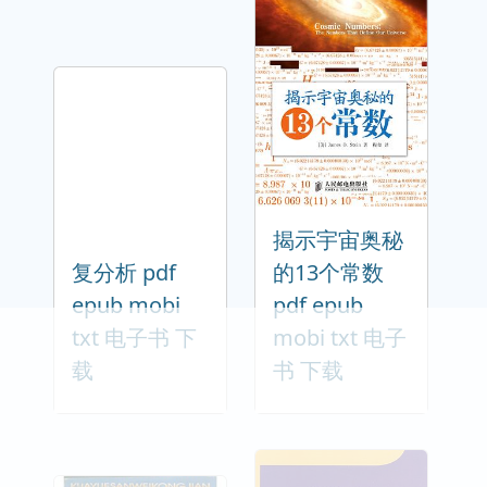
揭示宇宙奥秘
复分析 pdf
的13个常数
epub mobi
pdf epub
txt 电子书 下
mobi txt 电子
载
书 下载