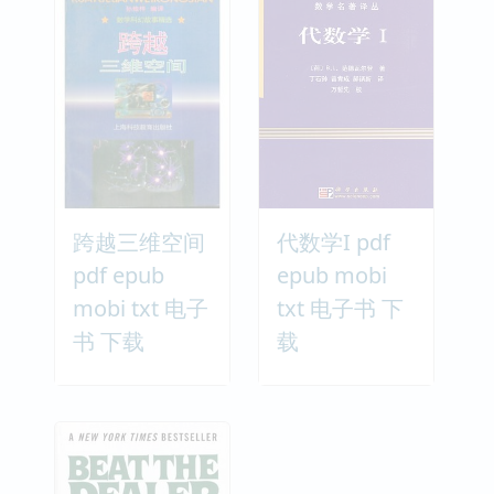
跨越三维空间
代数学I pdf
pdf epub
epub mobi
mobi txt 电子
txt 电子书 下
书 下载
载