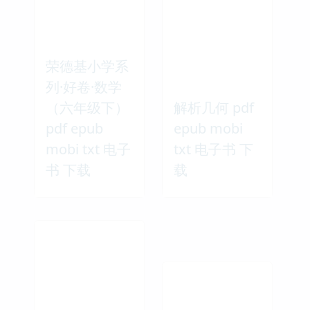
荣德基小学系
列·好卷·数学
（六年级下）
解析几何 pdf
pdf epub
epub mobi
mobi txt 电子
txt 电子书 下
书 下载
载