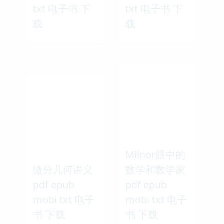
组合数学 pdf
指南 pdf
epub mobi
epub mobi
txt 电子书 下
txt 电子书 下
载
载
Milnor眼中的