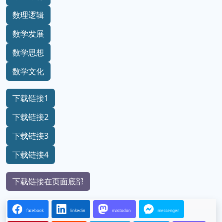
数理逻辑
数学发展
数学思想
数学文化
下载链接1
下载链接2
下载链接3
下载链接4
下载链接在页面底部
facebook
linkedin
mastodon
messenger