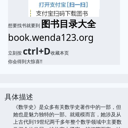
图书目录大全
想要找书就要到
book.wenda123.org
ctrl+D
立刻按
收藏本页
你会得到大惊喜!!
具体描述
《数学史》是众多有关数学史著作中的一部，但
她也是魅力独特的一部。就规模而言，她涉及从
上古代到19世纪两千多年整个数学领域中主要数