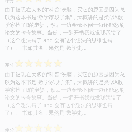
评分
由于被现在太多的“科普”洗脑，买它的原因是因为总
以为这本书是“数学家段子集”，大概讲的是类似A数
学家抢了B的老婆，然后一边金枪不倒一边还能怒刷
论文的传奇故事。当然，一翻开书我就发现我错了
（这个想法错了 and 会有这个想法的思维也错
了）。 书如其名，果然是“数学史...
☆
☆
☆
☆
☆
评分
由于被现在太多的“科普”洗脑，买它的原因是因为总
以为这本书是“数学家段子集”，大概讲的是类似A数
学家抢了B的老婆，然后一边金枪不倒一边还能怒刷
论文的传奇故事。当然，一翻开书我就发现我错了
（这个想法错了 and 会有这个想法的思维也错
了）。 书如其名，果然是“数学史...
☆
☆
☆
☆
☆
评分