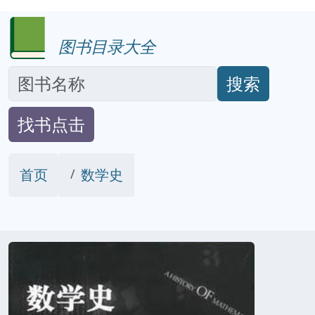
图书目录大全
搜索
找书点击
首页
数学史