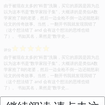
由于被现在太多的“科普”洗脑，买它的原因是因为总
以为这本书是“数学家段子集”，大概讲的是类似A数
学家抢了B的老婆，然后一边金枪不倒一边还能怒刷
论文的传奇故事。当然，一翻开书我就发现我错了
（这个想法错了 and 会有这个想法的思维也错
了）。 书如其名，果然是“数学史...
☆
☆
☆
☆
☆
评分
由于被现在太多的“科普”洗脑，买它的原因是因为总
以为这本书是“数学家段子集”，大概讲的是类似A数
学家抢了B的老婆，然后一边金枪不倒一边还能怒刷
论文的传奇故事。当然，一翻开书我就发现我错了
（这个想法错了 and 会有这个想法的思维也错
了）。 书如其名，果然是“数学史...