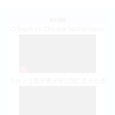
相关视频
Critique on Chinese Mathematics
ヨビノリ数学史が非公開にされた件