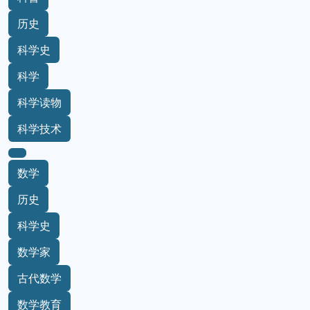
历史
科学史
科学
科学读物
科学技术
数学
历史
科学史
数学家
古代数学
数学教育