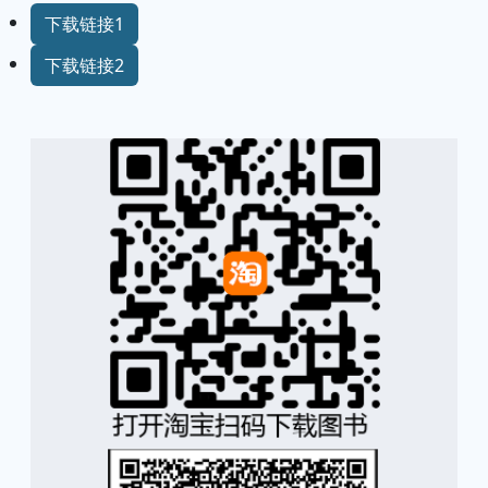
下载链接1
下载链接2