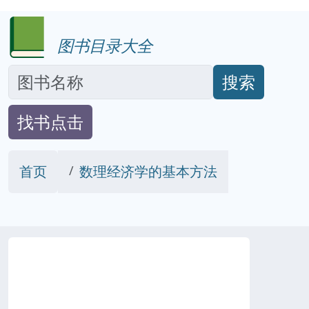
图书目录大全
搜索
找书点击
首页
数理经济学的基本方法