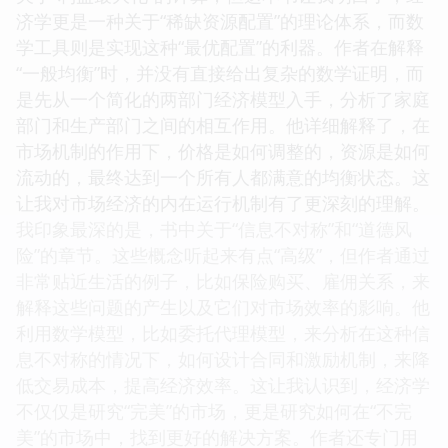
济学更是一种关于“稀缺资源配置”的理论体系，而数
学工具则是实现这种“最优配置”的利器。作者在解释
“一般均衡”时，并没有直接给出复杂的数学证明，而
是先从一个简化的两部门经济模型入手，分析了家庭
部门和生产部门之间的相互作用。他详细解释了，在
市场机制的作用下，价格是如何调整的，资源是如何
流动的，最终达到一个所有人都满意的均衡状态。这
让我对市场经济的内在运行机制有了更深刻的理解。
我印象最深的是，书中关于“信息不对称”和“道德风
险”的章节。这些概念听起来有点“高级”，但作者通过
非常贴近生活的例子，比如保险购买、雇佣关系，来
解释这些问题的产生以及它们对市场效率的影响。他
利用数学模型，比如委托代理模型，来分析在这种信
息不对称的情况下，如何设计合同和激励机制，来降
低交易成本，提高经济效率。这让我认识到，经济学
不仅仅是研究“完美”的市场，更是研究如何在“不完
美”的市场中，找到更好的解决方案。作者还专门用