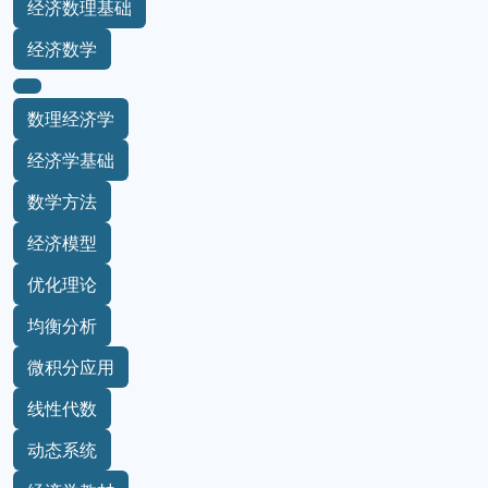
经济数理基础
经济数学
数理经济学
经济学基础
数学方法
经济模型
优化理论
均衡分析
微积分应用
线性代数
动态系统