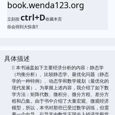
book.wenda123.org
ctrl+D
立刻按
收藏本页
你会得到大惊喜!!
具体描述
 本书涵盖如下主要经济分析的内容：静态学
（均衡分析）、比较静态学、最优化问题（静态
学的一种特例）、动态学和数学规划（最优化的
现代发展）。为掌握上述内容，我介绍了如下数
学方法：矩阵代数、微积分、微分方程、差分方
程和凸集。由于书中介绍了大量宏观、微观经济
模型，所以，本书对那些已受过数学训练，但需
要一个向导，引导其由数学王国步入经济学殿堂