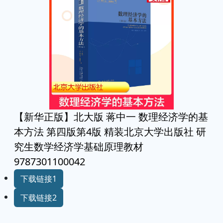
【新华正版】北大版 蒋中一 数理经济学的基
本方法 第四版第4版 精装北京大学出版社 研
究生数学经济学基础原理教材
9787301100042
下载链接1
下载链接2