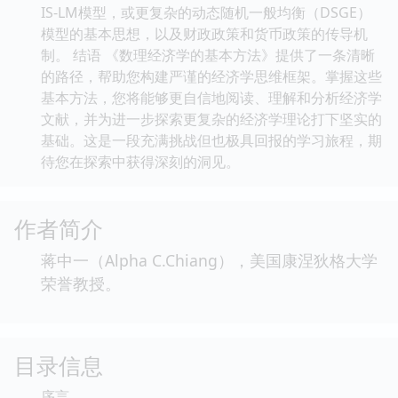
IS-LM模型，或更复杂的动态随机一般均衡（DSGE）
模型的基本思想，以及财政政策和货币政策的传导机
制。 结语 《数理经济学的基本方法》提供了一条清晰
的路径，帮助您构建严谨的经济学思维框架。掌握这些
基本方法，您将能够更自信地阅读、理解和分析经济学
文献，并为进一步探索更复杂的经济学理论打下坚实的
基础。这是一段充满挑战但也极具回报的学习旅程，期
待您在探索中获得深刻的洞见。
作者简介
蒋中一（Alpha C.Chiang），美国康涅狄格大学
荣誉教授。
目录信息
序言