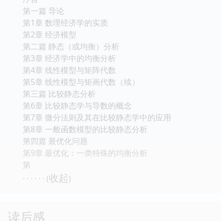
第一篇 导论
第1章 数理经济学的实质
第2章 经济模型
第二篇 静态（或均衡）分析
第3章 经济学中的均衡分析
第4章 线性模型与矩阵代数
第5章 线性模型与矩画代数（续）
第三篇 比较静态分析
第6章 比较静态学与导数的概念
第7章 微分法则及其在比较静态学中的应用
第8章 一般函数模型的比较静态分析
第四篇 最优化问题
第9章 最优化：一类特殊的均衡分析
第
收起
· · · · · · (
)
读后感