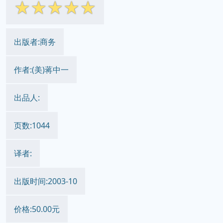
☆
☆
☆
☆
☆
出版者:商务
作者:(美)蒋中一
出品人:
页数:1044
译者:
出版时间:2003-10
价格:50.00元