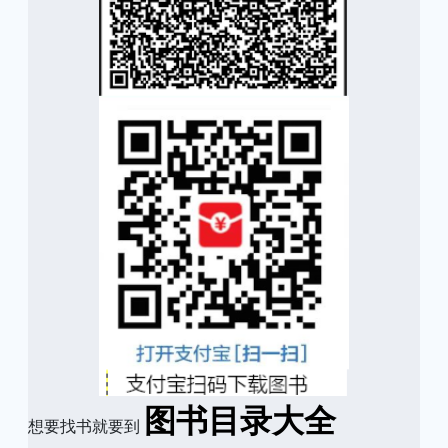
图书目录大全
想要找书就要到