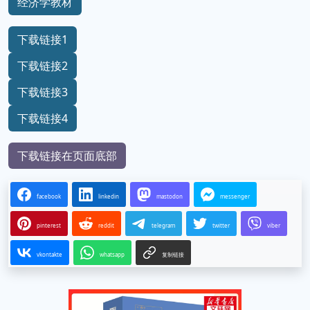
经济学教材
下载链接1
下载链接2
下载链接3
下载链接4
下载链接在页面底部
facebook
linkedin
mastodon
messenger
pinterest
reddit
telegram
twitter
viber
vkontakte
whatsapp
复制链接