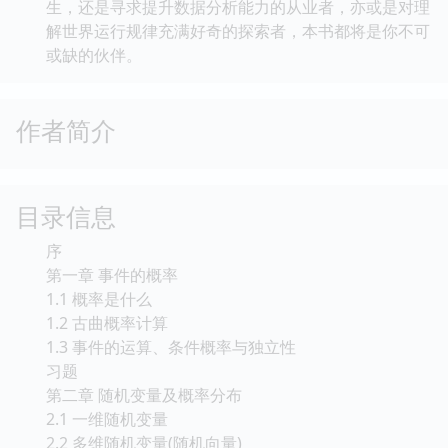
生，还是寻求提升数据分析能力的从业者，亦或是对理
解世界运行规律充满好奇的探索者，本书都将是你不可
或缺的伙伴。
作者简介
目录信息
序
第一章 事件的概率
1.1 概率是什么
1.2 古曲概率计算
1.3 事件的运算、条件概率与独立性
习题
第二章 随机变量及概率分布
2.1 一维随机变量
2.2 多维随机变量(随机向量)