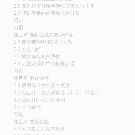
2.3 条件概率分布与随机变量的独立性
2.4 随机变量的函数的概率分布
附录
习题
第三章 随机变量的数字特征
3.1 数学期望(均值)与中位数
3.2 方差与矩
3.3 协方差与相关系数
3.4 大数定理和中心极限定理
习题
第四章 参数估计
4.1 数理统计学的基本概念
4.2 矩估计、极大似然估计和贝叶斯估计
4.3 点估计的优良性准则
4.4 区间估计
习题
第五章 假设检验
5.1 问题提法和基本概念