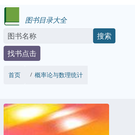
图书目录大全
搜索
找书点击
首页
概率论与数理统计