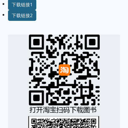
下载链接1
下载链接2