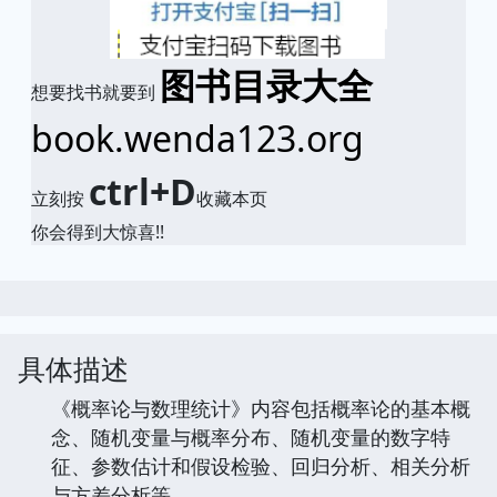
图书目录大全
想要找书就要到
book.wenda123.org
ctrl+D
立刻按
收藏本页
你会得到大惊喜!!
具体描述
《概率论与数理统计》内容包括概率论的基本概
念、随机变量与概率分布、随机变量的数字特
征、参数估计和假设检验、回归分析、相关分析
与方差分析等。