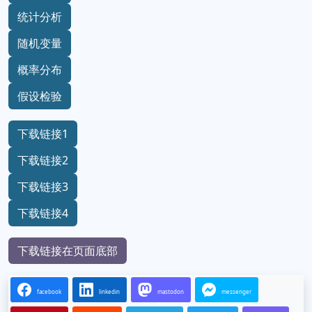
统计分析
随机变量
概率分布
假设检验
下载链接1
下载链接2
下载链接3
下载链接4
下载链接在页面底部
facebook
linkedin
mastodon
messenger