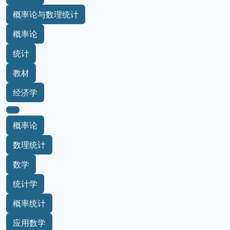
概率论与数理统计
概率论
统计
教材
经济学
概率论
数理统计
数学
统计学
概率统计
应用数学