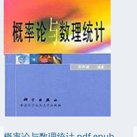
概率论与数理统计 pdf epub