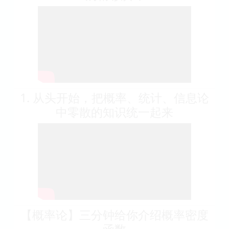
1. 从头开始，把概率、统计、信息论
中零散的知识统一起来
【概率论】三分钟给你介绍概率密度
函数