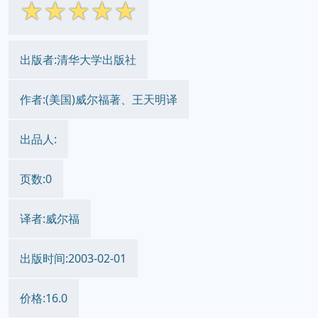
☆
☆
☆
☆
☆
出版者:清华大学出版社
作者:(美国)威尔福著、王天明译
出品人:
页数:0
译者:威尔福
出版时间:2003-02-01
价格:16.0