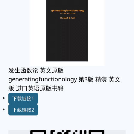
发生函数论 英文原版
generatingfunctionology 第3版 精装 英文
版 进口英语原版书籍
下载链接1
下载链接2