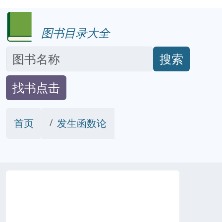
图书目录大全
搜索
找书点击
首页
发生函数论