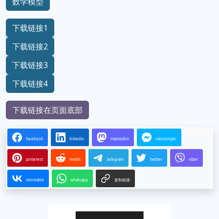
数学模型
下载链接1
下载链接2
下载链接3
下载链接4
下载链接在页面底部
facebook
linkedin
mastodon
messenger
pinterest
reddit
telegram
twitter
viber
vkontakte
whatsapp
复制链接