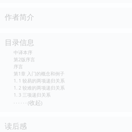
作者简介
目录信息
中译本序
第2版序言
序言
第1章 入门的概念和例子
1. 1 较易的两项递归关系
1. 2 较难的两项递归关系
1. 3 三项递归关系
收起
· · · · · · (
)
读后感