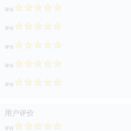
☆
☆
☆
☆
☆
评分
☆
☆
☆
☆
☆
评分
☆
☆
☆
☆
☆
评分
☆
☆
☆
☆
☆
评分
☆
☆
☆
☆
☆
评分
用户评价
☆
☆
☆
☆
☆
评分