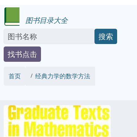
图书目录大全
搜索
找书点击
首页
经典力学的数学方法