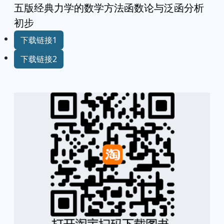
五版经典力学的数学方法函数论与泛函分析
初步
下载链接1
下载链接2