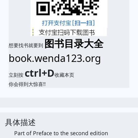
图书目录大全
想要找书就要到
book.wenda123.org
ctrl+D
立刻按
收藏本页
你会得到大惊喜!!
具体描述
Part of Preface to the second edition