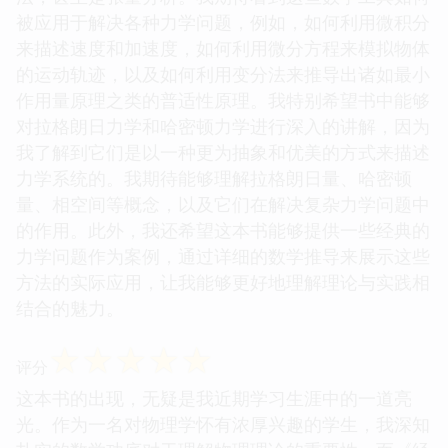
被应用于解决各种力学问题，例如，如何利用微积分
来描述速度和加速度，如何利用微分方程来模拟物体
的运动轨迹，以及如何利用变分法来推导出诸如最小
作用量原理之类的普适性原理。我特别希望书中能够
对拉格朗日力学和哈密顿力学进行深入的讲解，因为
我了解到它们是以一种更为抽象和优美的方式来描述
力学系统的。我期待能够理解拉格朗日量、哈密顿
量、相空间等概念，以及它们在解决复杂力学问题中
的作用。此外，我还希望这本书能够提供一些经典的
力学问题作为案例，通过详细的数学推导来展示这些
方法的实际应用，让我能够更好地理解理论与实践相
结合的魅力。
☆
☆
☆
☆
☆
评分
这本书的出现，无疑是我近期学习生涯中的一道亮
光。作为一名对物理学怀有浓厚兴趣的学生，我深知