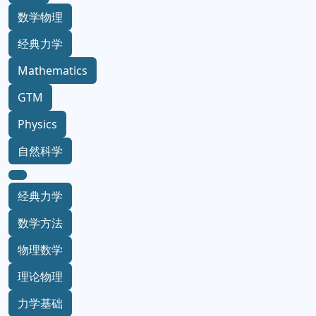
数学物理
经典力学
Mathematics
GTM
Physics
自然科学
经典力学
数学方法
物理数学
理论物理
力学基础