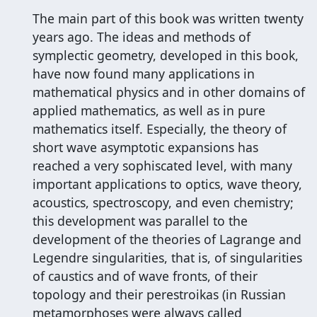
The main part of this book was written twenty
years ago. The ideas and methods of
symplectic geometry, developed in this book,
have now found many applications in
mathematical physics and in other domains of
applied mathematics, as well as in pure
mathematics itself. Especially, the theory of
short wave asymptotic expansions has
reached a very sophiscated level, with many
important applications to optics, wave theory,
acoustics, spectroscopy, and even chemistry;
this development was parallel to the
development of the theories of Lagrange and
Legendre singularities, that is, of singularities
of caustics and of wave fronts, of their
topology and their perestroikas (in Russian
metamorphoses were always called