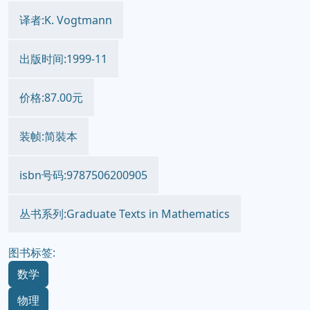
译者:K. Vogtmann
出版时间:1999-11
价格:87.00元
装帧:简裝本
isbn号码:9787506200905
丛书系列:Graduate Texts in Mathematics
图书标签:
数学
物理