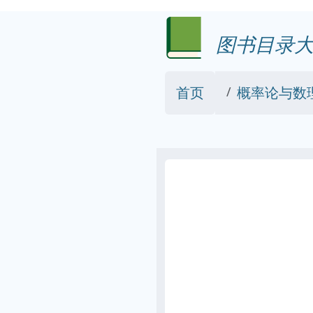
图书目录大
首页
概率论与数