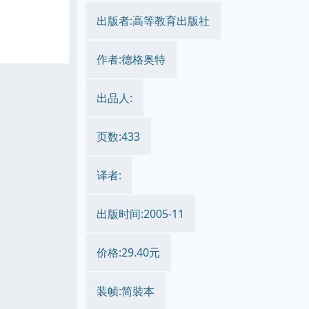
出版者:高等教育出版社
作者:德格奥特
出品人:
页数:433
译者:
出版时间:2005-11
价格:29.40元
装帧:简裝本