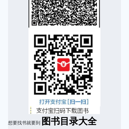
图书目录大全
想要找书就要到