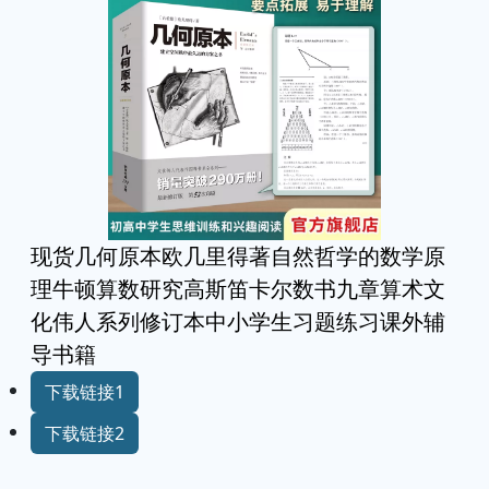
现货几何原本欧几里得著自然哲学的数学原
理牛顿算数研究高斯笛卡尔数书九章算术文
化伟人系列修订本中小学生习题练习课外辅
导书籍
下载链接1
下载链接2