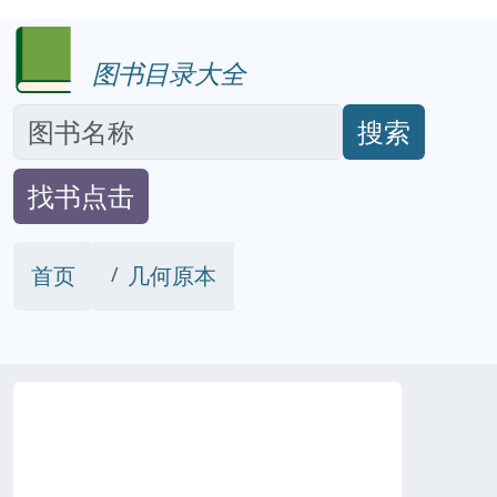
图书目录大全
搜索
找书点击
首页
几何原本