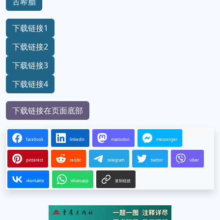
古希腊
下载链接1
下载链接2
下载链接3
下载链接4
下载链接在页面底部
facebook
linkedin
mastodon
messenger
pinterest
reddit
telegram
twitter
viber
vkontakte
whatsapp
复制链接