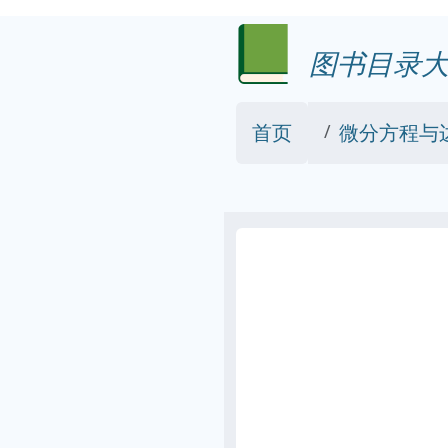
图书目录大
首页
微分方程与