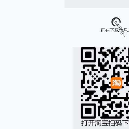
Loading...
正在下载信息..