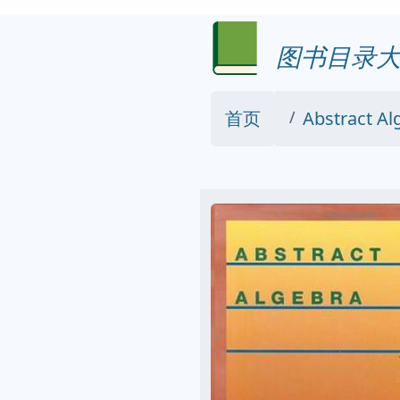
图书目录大
首页
Abstract Al