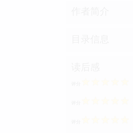
作者简介
目录信息
读后感
☆
☆
☆
☆
☆
评分
☆
☆
☆
☆
☆
评分
☆
☆
☆
☆
☆
评分