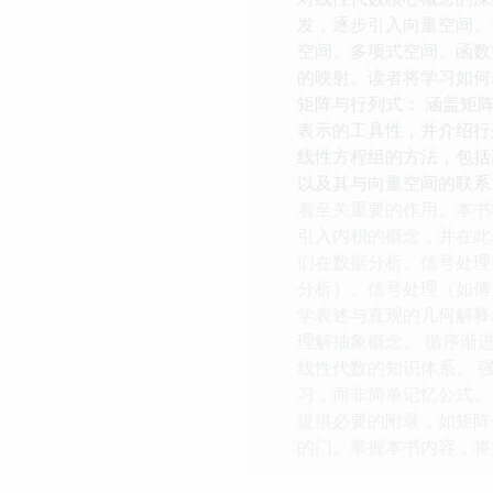
发，逐步引入向量空间、
空间、多项式空间、函数
的映射。读者将学习如何
矩阵与行列式： 涵盖矩
表示的工具性，并介绍行
线性方程组的方法，包括
以及其与向量空间的联系
着至关重要的作用。本书
引入内积的概念，并在此
们在数据分析、信号处理
分析）、信号处理（如傅
学表述与直观的几何解释
理解抽象概念。 循序渐
线性代数的知识体系。 
习，而非简单记忆公式。
提供必要的附录，如矩阵
的门。掌握本书内容，将