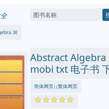
全
gebra 3E
Abstract Algebra
mobi txt 电子书 
简体网页
繁体网页
||
☆
☆
☆
☆
☆