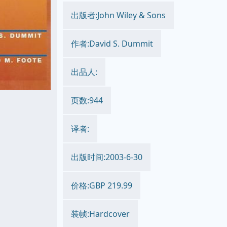
出版者:John Wiley & Sons
作者:David S. Dummit
出品人:
页数:944
译者:
出版时间:2003-6-30
价格:GBP 219.99
装帧:Hardcover