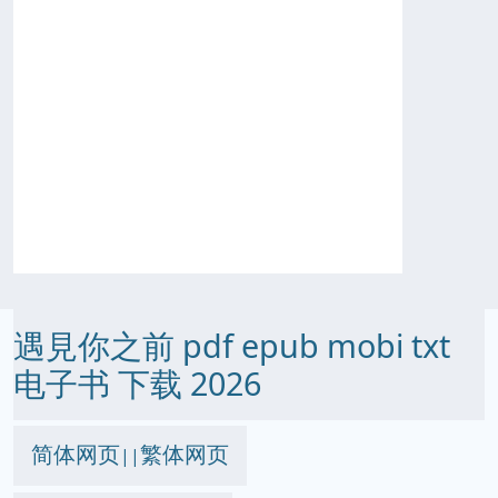
遇見你之前 pdf epub mobi txt
电子书 下载 2026
简体网页
繁体网页
||