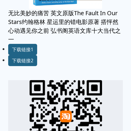
无比美妙的痛苦 英文原版The Fault In Our
Stars约翰格林 星运里的错电影原著 搭怦然
心动遇见你之前 弘书阁英语文库十大当代之
一
下载链接1
下载链接2