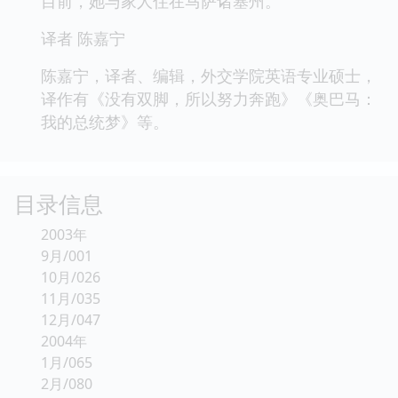
目前，她与家人住在马萨诸塞州。
译者 陈嘉宁
陈嘉宁，译者、编辑，外交学院英语专业硕士，
译作有《没有双脚，所以努力奔跑》《奥巴马：
我的总统梦》等。
目录信息
2003年
9月/001
10月/026
11月/035
12月/047
2004年
1月/065
2月/080