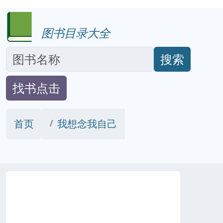
图书目录大全
搜索
找书点击
首页
我想念我自己