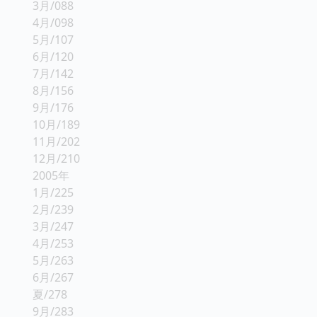
3月/088
4月/098
5月/107
6月/120
7月/142
8月/156
9月/176
10月/189
11月/202
12月/210
2005年
1月/225
2月/239
3月/247
4月/253
5月/263
6月/267
夏/278
9月/283