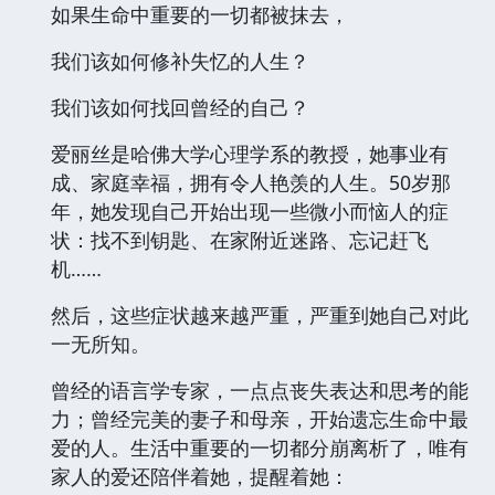
如果生命中重要的一切都被抹去，
我们该如何修补失忆的人生？
我们该如何找回曾经的自己？
爱丽丝是哈佛大学心理学系的教授，她事业有
成、家庭幸福，拥有令人艳羡的人生。50岁那
年，她发现自己开始出现一些微小而恼人的症
状：找不到钥匙、在家附近迷路、忘记赶飞
机……
然后，这些症状越来越严重，严重到她自己对此
一无所知。
曾经的语言学专家，一点点丧失表达和思考的能
力；曾经完美的妻子和母亲，开始遗忘生命中最
爱的人。生活中重要的一切都分崩离析了，唯有
家人的爱还陪伴着她，提醒着她：