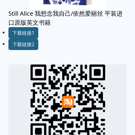
Still Alice 我想念我自己/依然爱丽丝 平装进
口原版英文书籍
下载链接1
下载链接2