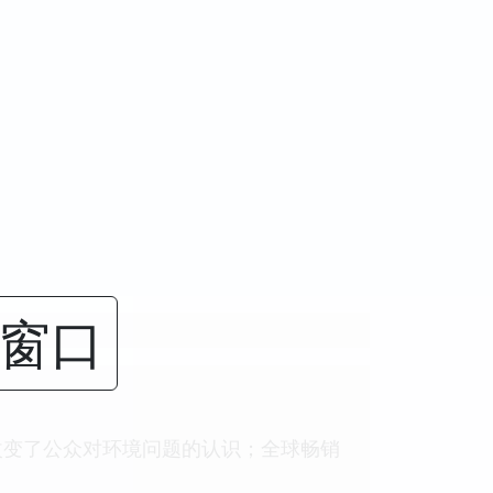
闭窗口
改变了公众对环境问题的认识；全球畅销