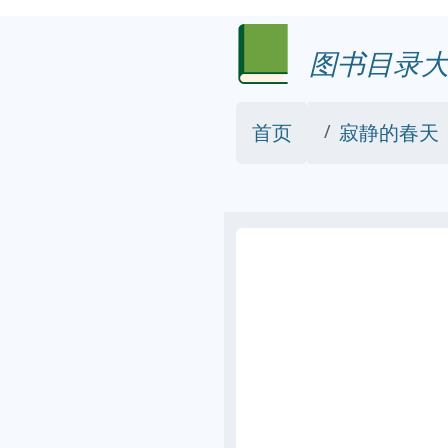
图书目录大
首页
寂静的春天