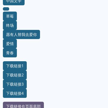
中国文学
草莓
终场
愿有人替我去爱你
爱情
青春
下载链接1
下载链接2
下载链接3
下载链接4
下载链接在页面底部