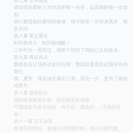
请珍惜你爱的人对你说的每一句话，以及她的每一次道
别。
我们都是如此脆弱而敏感，很可能某一次转身离开，就
是永恒。
第八幕 爱之重生
时间真伟大，时间最残酷！
三年时光一晃而过，我终于回到了阔别已久的故乡。
第九幕 再起风云
既然命运让我再次走到台前，那我就要肩负起我应有的
责任。
我，鹿安，现在决定重出江湖，而这一次，是为了彻底
地离开。
第十幕 原味告白
我知道你很喜欢我，我也很喜欢你呀，
可我现在不是自由的，对不起，我真的……不能答应
你！
第十一幕 言不由衷
我做不到答应，更做不到直接拒绝，所以只能沉默。