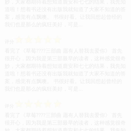
妙，大家都期待着想知道鹿安和七七的结果，我先知
道啦！想着书还没有出版我就知道了大家不知道的答
案，感觉有点飘噢。 书很好看。让我回想起曾经的
我们也是那么的疯狂美好，可是...
☆
☆
☆
☆
☆
评分
看完了《草莓????三部曲 愿有人替我去爱你》 首先
很开心，因为我是第三部最早的读者，这种感觉很奇
妙，大家都期待着想知道鹿安和七七的结果，我先知
道啦！想着书还没有出版我就知道了大家不知道的答
案，感觉有点飘噢。 书很好看。让我回想起曾经的
我们也是那么的疯狂美好，可是...
☆
☆
☆
☆
☆
评分
看完了《草莓????三部曲 愿有人替我去爱你》 首先
很开心，因为我是第三部最早的读者，这种感觉很奇
妙，大家都期待着想知道鹿安和七七的结果，我先知