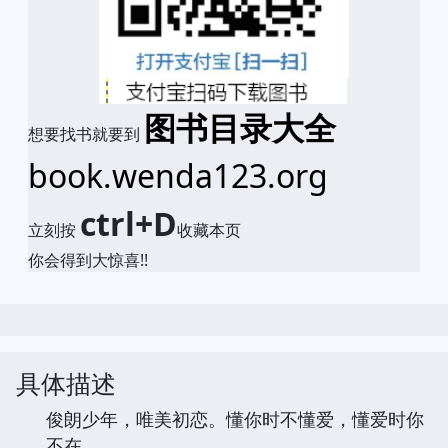
图书目录大全
想要找书就要到
book.wenda123.org
ctrl+D
立刻按
收藏本页
你会得到大惊喜!!
具体描述
俊朗少年，唯美初恋。懂你时不懂爱，懂爱时你
不在。