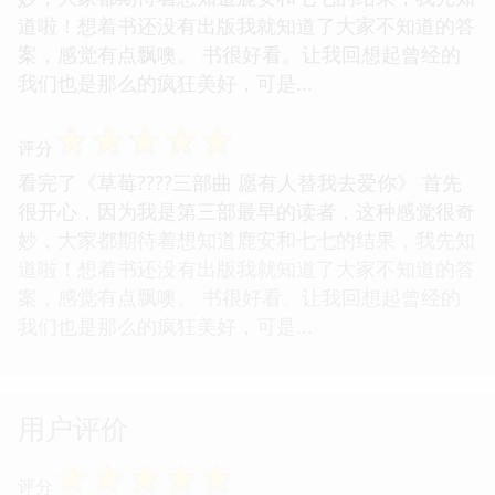
道啦！想着书还没有出版我就知道了大家不知道的答
案，感觉有点飘噢。 书很好看。让我回想起曾经的
我们也是那么的疯狂美好，可是...
☆
☆
☆
☆
☆
评分
看完了《草莓????三部曲 愿有人替我去爱你》 首先
很开心，因为我是第三部最早的读者，这种感觉很奇
妙，大家都期待着想知道鹿安和七七的结果，我先知
道啦！想着书还没有出版我就知道了大家不知道的答
案，感觉有点飘噢。 书很好看。让我回想起曾经的
我们也是那么的疯狂美好，可是...
用户评价
☆
☆
☆
☆
☆
评分