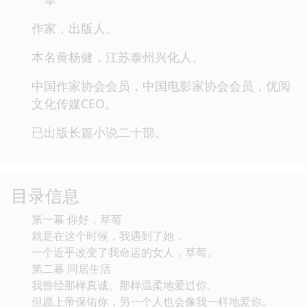
作家，出版人。
本名黄杨健，江苏泰州兴化人。
中国作家协会会员，中国电影家协会会员，优阅
文化传媒CEO。
已出版长篇小说二十部。
目录信息
第一幕 你好，草莓
就是在这个时候，我遇到了她，
一个近乎改变了我命运的女人，草莓。
第二幕 同居生活
我曾经那样真诚、那样温柔地爱过你。
但愿上帝保佑你，另一个人也会像我一样地爱你。