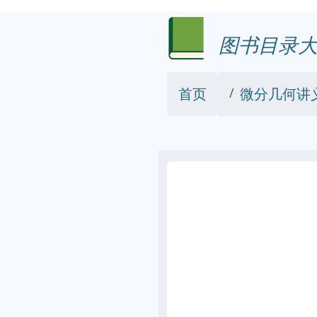
图书目录大
首页
微分几何讲