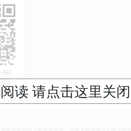
阅读 请点击这里关
演讲的讲稿基础上整理而成的，已成为整体微分几何方面