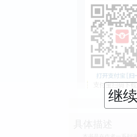
继续
具体描述
本书是在作者一系列