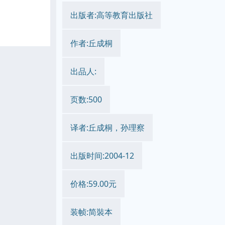
出版者:高等教育出版社
作者:丘成桐
出品人:
页数:500
译者:丘成桐，孙理察
出版时间:2004-12
价格:59.00元
装帧:简裝本