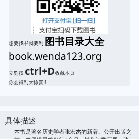
图书目录大全
想要找书就要到
book.wenda123.org
ctrl+D
立刻按
收藏本页
你会得到大惊喜!!
具体描述
本书是著名历史学者张宏杰的新著。公开出版之