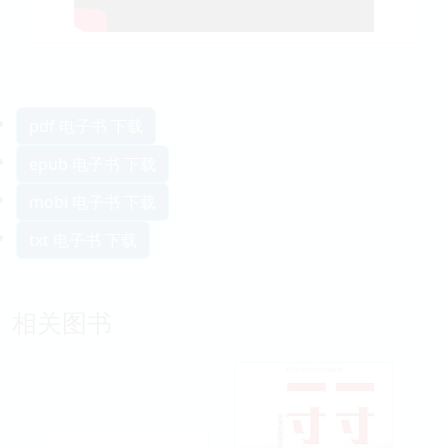
pdf 电子书 下载
epub 电子书 下载
mobi 电子书 下载
txt 电子书 下载
相关图书