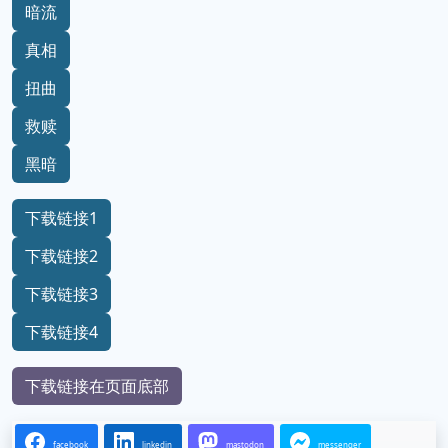
暗流
真相
扭曲
救赎
黑暗
下载链接1
下载链接2
下载链接3
下载链接4
下载链接在页面底部
facebook
linkedin
mastodon
messenger