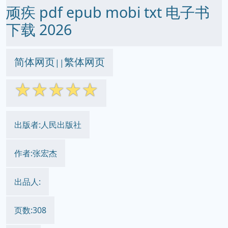
顽疾 pdf epub mobi txt 电子书
下载 2026
简体网页
繁体网页
||
☆
☆
☆
☆
☆
出版者:人民出版社
作者:张宏杰
出品人:
页数:308