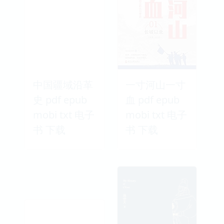
中国疆域沿革
一寸河山一寸
史 pdf epub
血 pdf epub
mobi txt 电子
mobi txt 电子
书 下载
书 下载