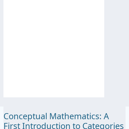
Conceptual Mathematics: A
First Introduction to Categories