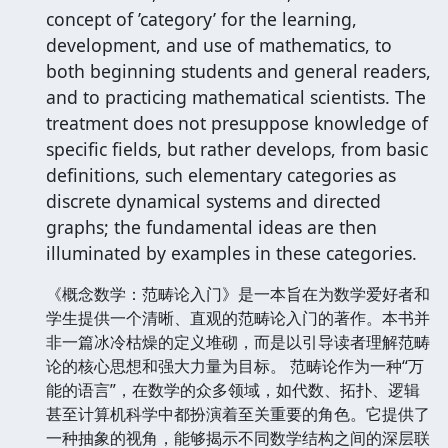
concept of ’category’ for the learning,
development, and use of mathematics, to
both beginning students and general readers,
and to practicing mathematical scientists. The
treatment does not presuppose knowledge of
specific fields, but rather develops, from basic
definitions, such elementary categories as
discrete dynamical systems and directed
graphs; the fundamental ideas are then
illuminated by examples in these categories.
《概念数学：范畴论入门》是一本旨在为数学爱好者和
学生提供一个清晰、直观的范畴论入门的著作。本书并
非一篇冰冷枯燥的定义堆砌，而是以引导读者理解范畴
论的核心思想和强大力量为目标。 范畴论作为一种“万
能的语言”，在数学的众多领域，如代数、拓扑、逻辑
甚至计算机科学中都扮演着至关重要的角色。它提供了
一种抽象的视角，能够揭示不同数学结构之间的深层联