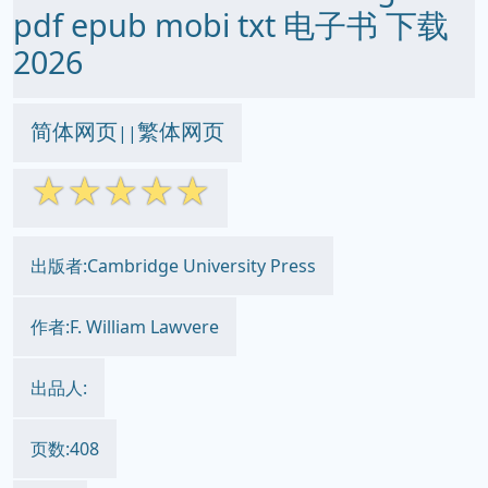
pdf epub mobi txt 电子书 下载
2026
简体网页
繁体网页
||
☆
☆
☆
☆
☆
出版者:Cambridge University Press
作者:F. William Lawvere
出品人:
页数:408