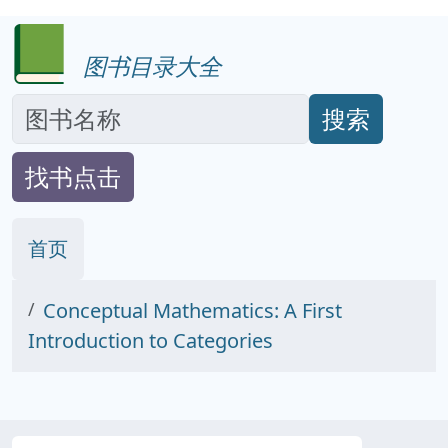
图书目录大全
搜索
找书点击
首页
Conceptual Mathematics: A First
Introduction to Categories