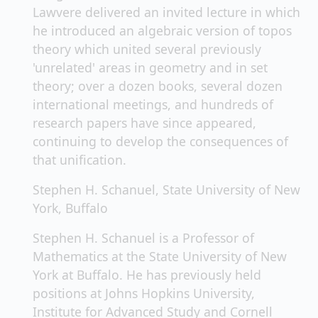
Lawvere delivered an invited lecture in which
he introduced an algebraic version of topos
theory which united several previously
'unrelated' areas in geometry and in set
theory; over a dozen books, several dozen
international meetings, and hundreds of
research papers have since appeared,
continuing to develop the consequences of
that unification.
Stephen H. Schanuel, State University of New
York, Buffalo
Stephen H. Schanuel is a Professor of
Mathematics at the State University of New
York at Buffalo. He has previously held
positions at Johns Hopkins University,
Institute for Advanced Study and Cornell