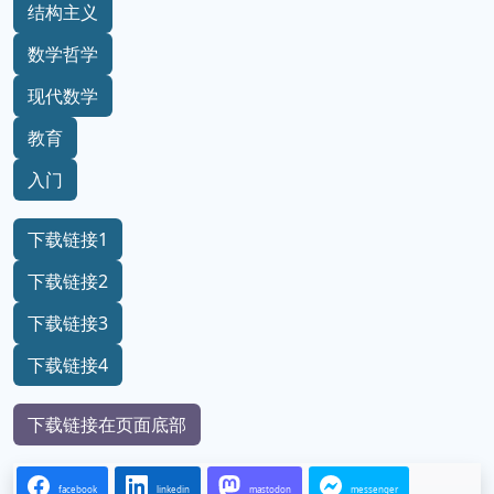
结构主义
数学哲学
现代数学
教育
入门
下载链接1
下载链接2
下载链接3
下载链接4
下载链接在页面底部
facebook
linkedin
mastodon
messenger