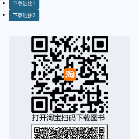
下载链接1
下载链接2