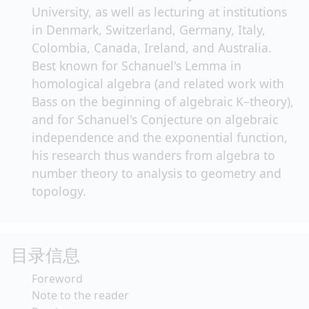
University, as well as lecturing at institutions
in Denmark, Switzerland, Germany, Italy,
Colombia, Canada, Ireland, and Australia.
Best known for Schanuel's Lemma in
homological algebra (and related work with
Bass on the beginning of algebraic K–theory),
and for Schanuel's Conjecture on algebraic
independence and the exponential function,
his research thus wanders from algebra to
number theory to analysis to geometry and
topology.
目录信息
Foreword
Note to the reader